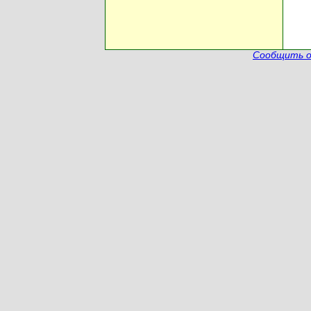
Сообщить о