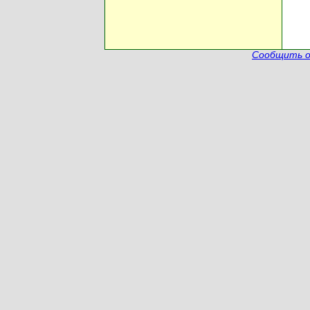
Сообщить о