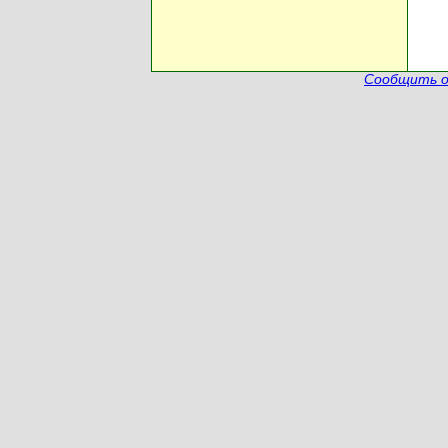
Сообщить о