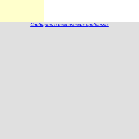
Сообщить о технических проблемах