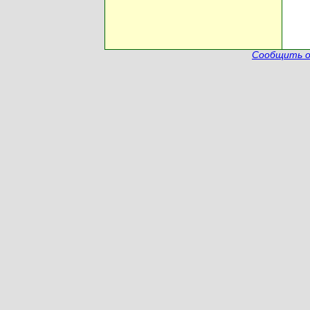
Сообщить о