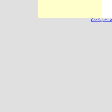
Сообщить о