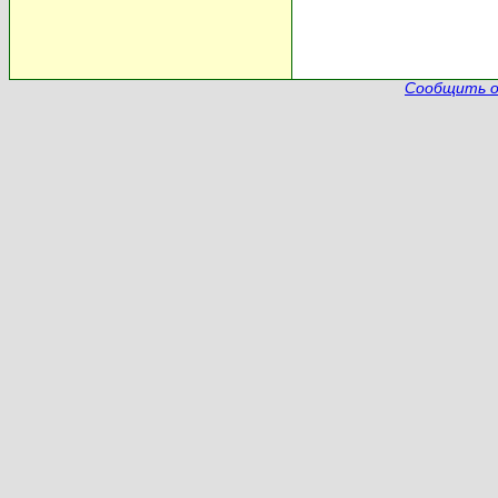
Сообщить о