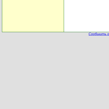
Сообщить о