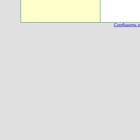
Сообщить о