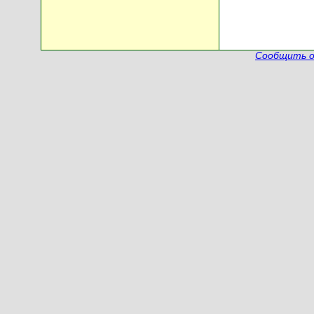
Сообщить о