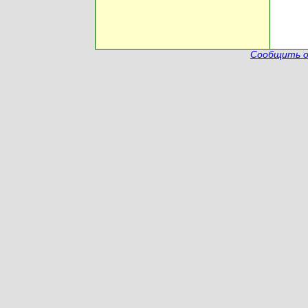
Сообщить о