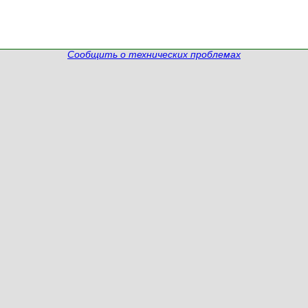
Сообщить о технических проблемах