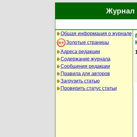
Журнал 
Общая информация о журнале
Золотые страницы
Адреса редакции
1
Содержание журнала
Сообщения редакции
Правила для авторов
Загрузить статью
Проверить статус статьи