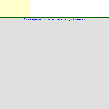
Сообщить о технических проблемах