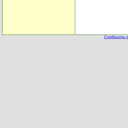
Сообщить о