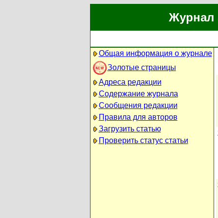
Журнал 
Общая информация о журнале
Золотые страницы
Адреса редакции
Содержание журнала
Сообщения редакции
Правила для авторов
Загрузить статью
Проверить статус статьи