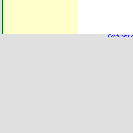
Сообщить о