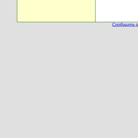
Сообщить о