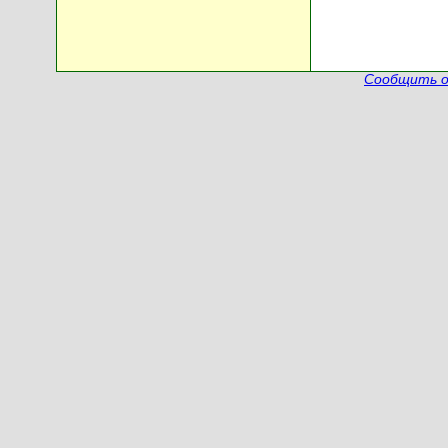
Сообщить о