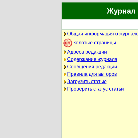
Журнал 
Общая информация о журнал
Золотые страницы
Адреса редакции
Содержание журнала
Сообщения редакции
Правила для авторов
Загрузить статью
Проверить статус статьи