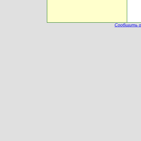
Сообщить о