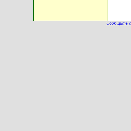
Сообщить о