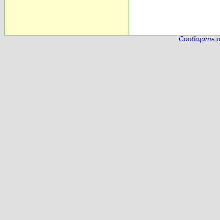
Сообщить о