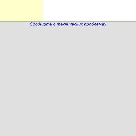
Сообщить о технических проблемах