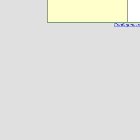
Сообщить о