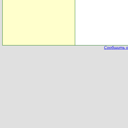
Сообщить о