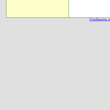
Сообщить о