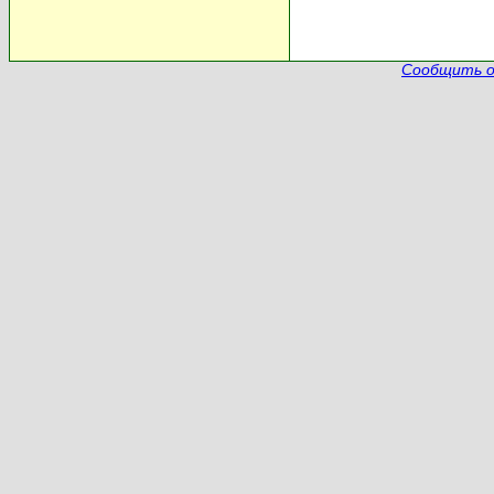
Сообщить о