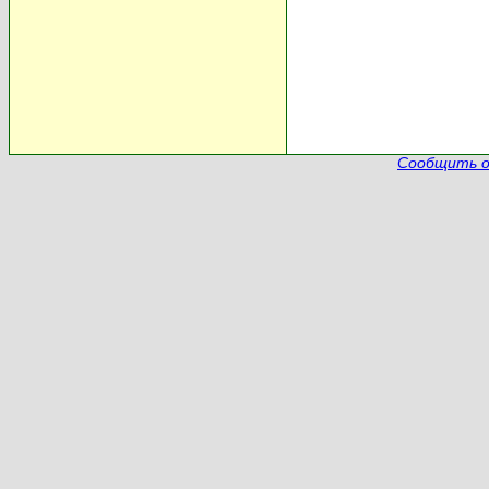
Сообщить о