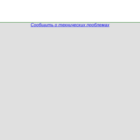
Сообщить о технических проблемах