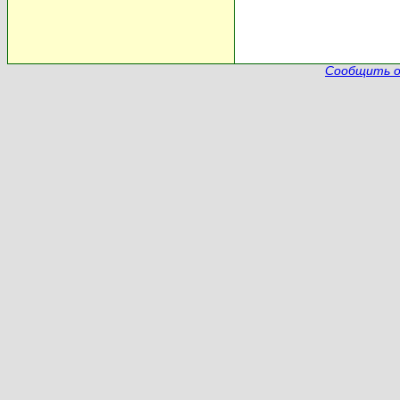
Сообщить о