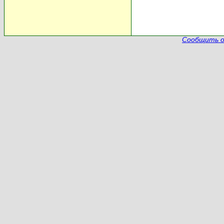
Сообщить о