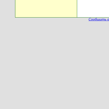
Сообщить о