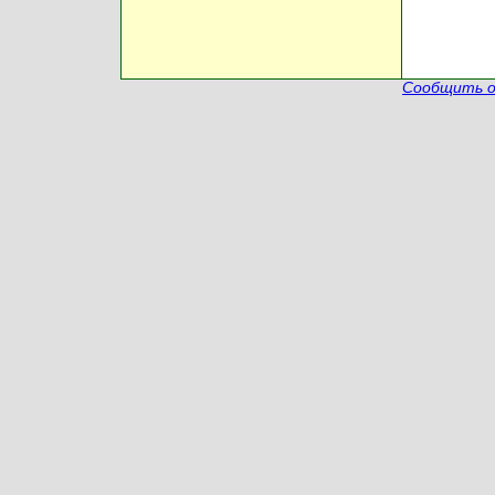
Сообщить о