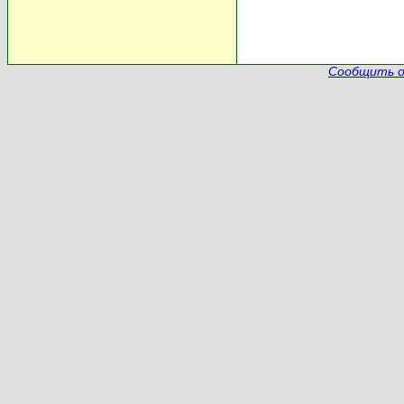
Сообщить о