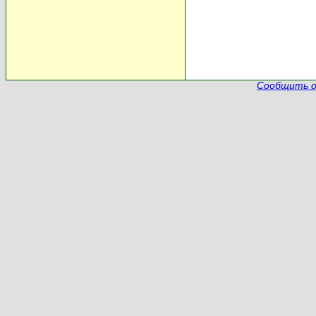
Сообщить о