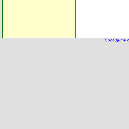
Сообщить о