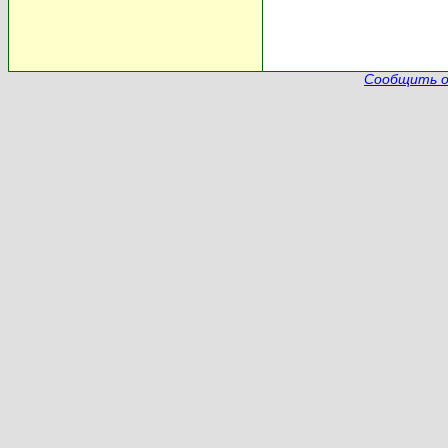
Сообщить о