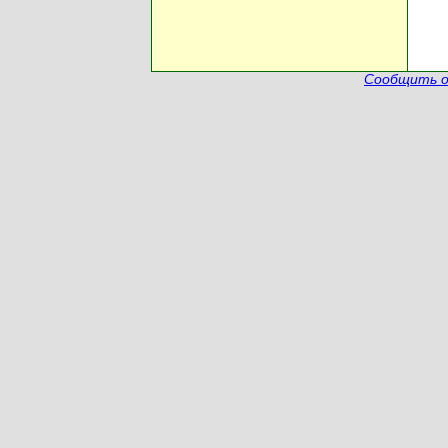
Сообщить о