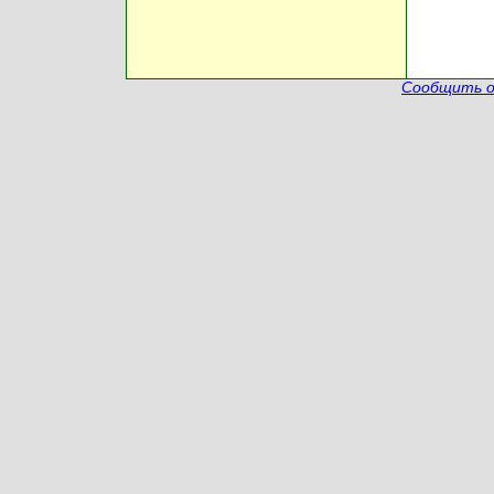
Сообщить о