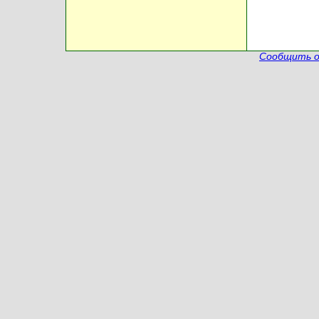
Сообщить о