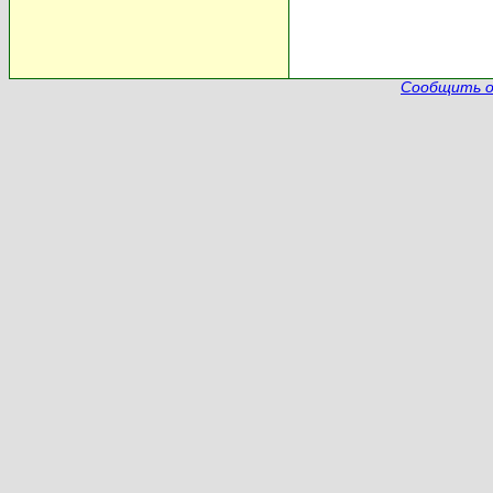
Сообщить о