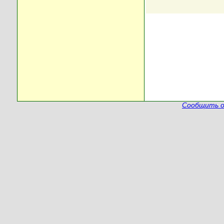
Сообщить о