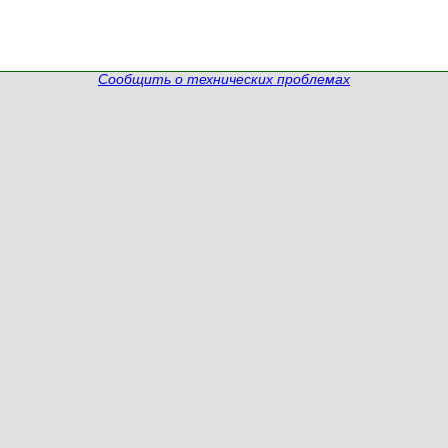
Сообщить о технических проблемах