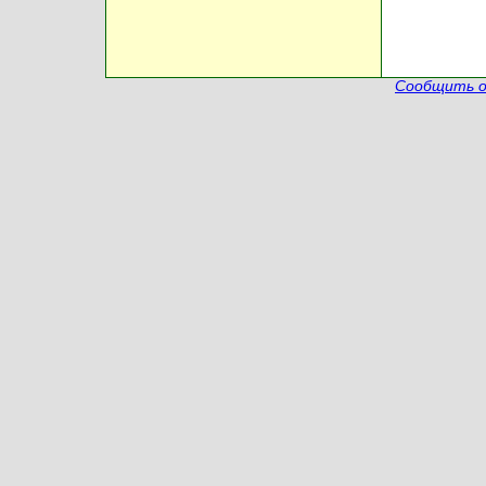
Сообщить о