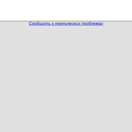
Сообщить о технических проблемах