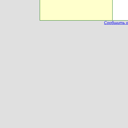
Сообщить о