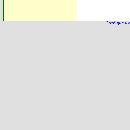
Сообщить о