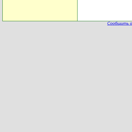
Сообщить о