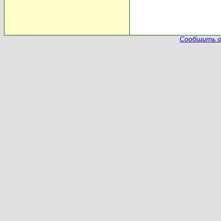
Сообщить о