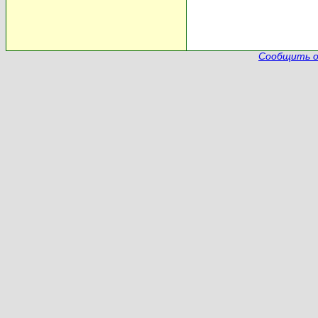
Сообщить о